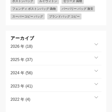
ボストンバッグ
ルイヴィトン
セリーヌ 偽物
フェンディ ボストンバッグ 偽物
バーバリー バッグ 激安
スーパーコピー バッグ
ブランドバッグ コピー
アーカイブ
2026 年 (18)
2025 年 (37)
2024 年 (56)
2023 年 (41)
2022 年 (4)