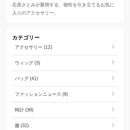
石原さとみが愛用する、個性を引き立てるお気に
入りのアクセサリー。
カテゴリー
アクセサリー
(12)
ウィッグ
(3)
バッグ
(41)
ファッションニュース
(9)
時計
(38)
服
(32)