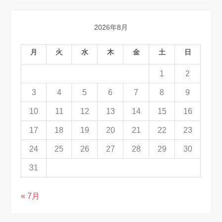
2026年8月
月
火
水
木
金
土
日
1
2
3
4
5
6
7
8
9
10
11
12
13
14
15
16
17
18
19
20
21
22
23
24
25
26
27
28
29
30
31
« 7月