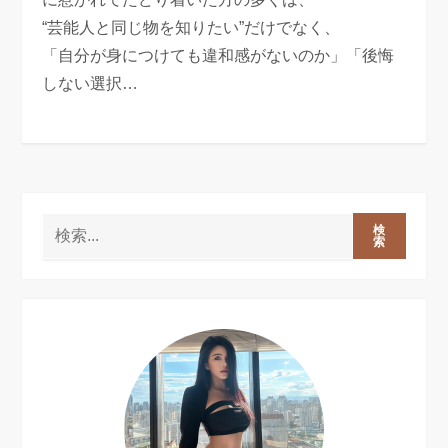
“芸能人と同じ物を知りたい”だけでなく、
「自分が身につけても違和感がないのか」「後悔
しない選択…
検
索