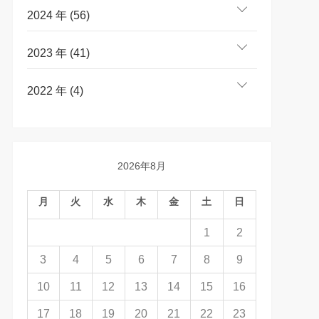
2024 年 (56)
2023 年 (41)
2022 年 (4)
2026年8月
月
火
水
木
金
土
日
1
2
3
4
5
6
7
8
9
10
11
12
13
14
15
16
17
18
19
20
21
22
23