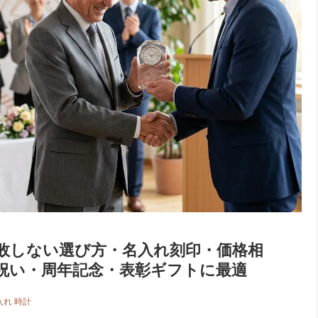
失敗しない選び方・名入れ刻印・価格相
祝い・周年記念・表彰ギフトに最適
入れ 時計