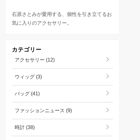
石原さとみが愛用する、個性を引き立てるお
気に入りのアクセサリー。
カテゴリー
アクセサリー
(12)
ウィッグ
(3)
バッグ
(41)
ファッションニュース
(9)
時計
(38)