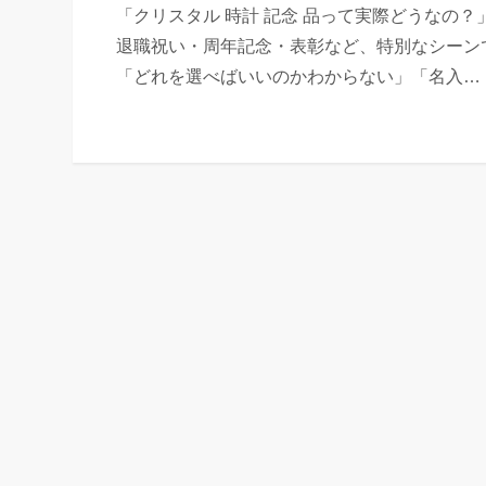
「クリスタル 時計 記念 品って実際どうなの？
退職祝い・周年記念・表彰など、特別なシーン
「どれを選べばいいのかわからない」「名入…