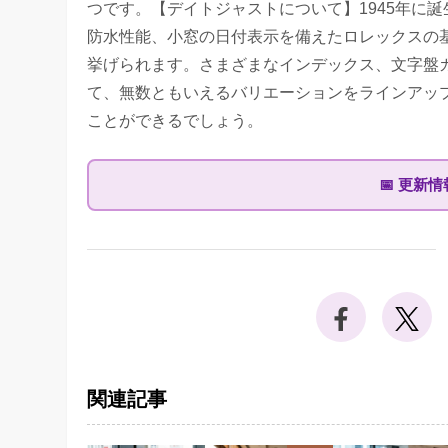
つです。【デイトジャストについて】1945年に
防水性能、小窓の日付表示を備えたロレックスの
挙げられます。さまざまなインデックス、文字盤
て、無数ともいえるバリエーションをラインアッ
ことができるでしょう。
📅
更新情
関連記事