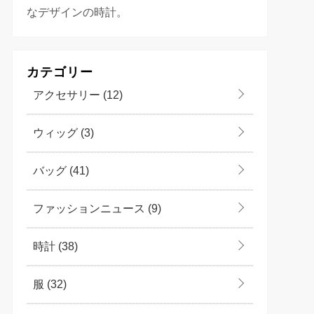
なデザインの時計。
カテゴリー
アクセサリー
(12)
ウィッグ
(3)
バッグ
(41)
ファッションニュース
(9)
時計
(38)
服
(32)