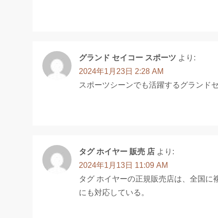
グランド セイコー スポーツ
より:
2024年1月23日 2:28 AM
スポーツシーンでも活躍するグランド
タグ ホイヤー 販売 店
より:
2024年1月13日 11:09 AM
タグ ホイヤーの正規販売店は、全国に
にも対応している。