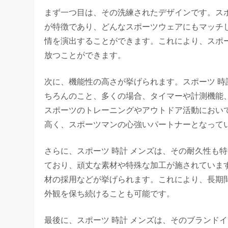
まず一つ目は、その洗練されたデザインです。スポ
が特徴であり、どんなスポーツウェアにもマッチ
情を演出することができます。これにより、スポ
放つことができます。
次に、機能性の高さが挙げられます。スポーツ 時
ちろんのこと、多くの場合、タイマーや計測機能
スポーツのトレーニングやアウトドア活動におい
高く、スポーツマンの心強いパートナーとなって
さらに、スポーツ 時計 メンズは、その耐久性も
ており、頑丈な素材や特殊な加工が施されていま
材の採用などが挙げられます。これにより、長期
外観を保ち続けることも可能です。
最後に、スポーツ 時計 メンズは、そのブランド