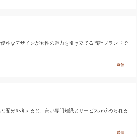
で優雅なデザインが女性の魅力を引き立てる時計ブランドで
返信
気と歴史を考えると、高い専門知識とサービスが求められる
返信