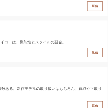
返信
セイコーは、機能性とスタイルの融合。
返信
複数ある。新作モデルの取り扱いはもちろん、買取や下取り
返信