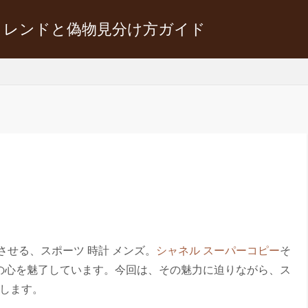
トレンドと偽物見分け方ガイド
させる、スポーツ 時計 メンズ。
シャネル スーパーコピー
そ
の心を魅了しています。今回は、その魅力に迫りながら、ス
介します。