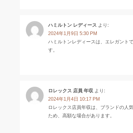
ハミルトン レディース
より:
2024年1月9日 5:30 PM
ハミルトンレディースは、エレガント
す。
ロレックス 店員 年収
より:
2024年1月4日 10:17 PM
ロレックス店員年収は、ブランドの人
ため、高額な場合があります。